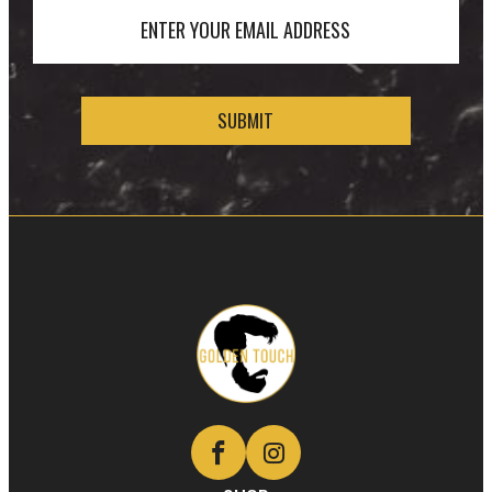
ENTER YOUR EMAIL ADDRESS
Golden
Touch
Naturals