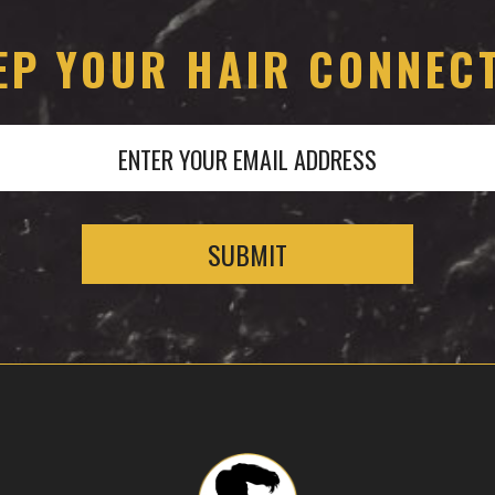
EP YOUR HAIR CONNEC
ENTER YOUR EMAIL ADDRESS